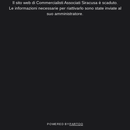
Il sito web di Commercialisti Associati Siracusa è scaduto.
Le informazioni necessarie per riattivarlo sono state inviate al
suo amministratore.
Powered by
Partoo