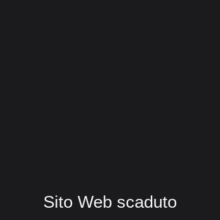
Sito Web scaduto