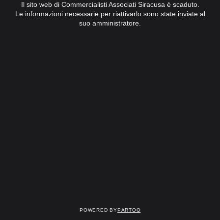
Il sito web di Commercialisti Associati Siracusa è scaduto.
Le informazioni necessarie per riattivarlo sono state inviate al
suo amministratore.
Powered by
Partoo