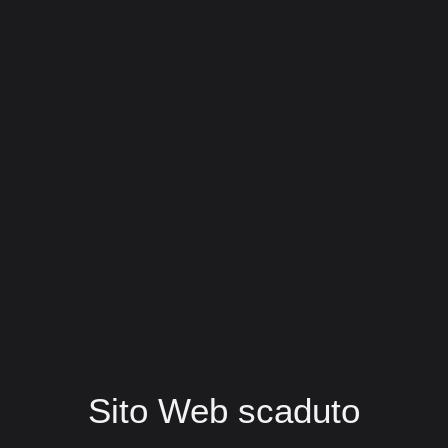
Sito Web scaduto